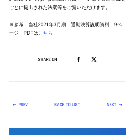
ごとに提出された法案等をご覧いただけます。
※参考：当社2021年3月期 通期決算説明資料 9ペ
ージ PDFは
こちら
SHARE ON
PREV
BACK TO LIST
NEXT