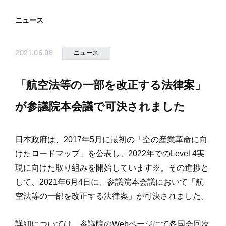
ニュース
2021.06.08
ニュース
「航空法等の一部を改正する法律案」
が参議院本会議で可決されました
日本政府は、2017年5月に最初の「空の産業革命に向
けたロードマップ」を公表し、2022年でのLevel 4実
現に向けた取り組みを開始しています
※
。その進捗と
して、2021年6月4日に、参議院本会議において「航
空法等の一部を改正する法律案」が可決されました。
詳細については、参議院のWebページにて各国会回次