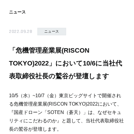
ニュース
2022.09.28
ニュース
「危機管理産業展(RISCON
TOKYO)2022」において10/6に当社代
表取締役社長の鷲谷が登壇します
10/5（水）~10/7（金）東京ビッグサイトで開催され
る危機管理産業展(RISCON TOKYO)2022において、
『国産ドローン「SOTEN（蒼天）」は、なぜセキュ
リティにこだわるのか』と題して、当社代表取締役社
長の鷲谷が登壇します。