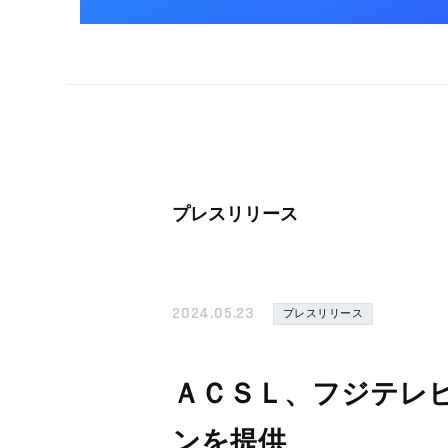
プレスリリース
2024.05.23
プレスリリース
ＡＣＳＬ、フジテレ
ンを提供