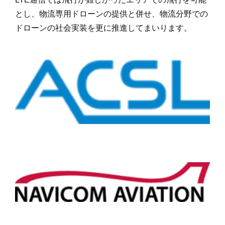
とし、物流専用ドローンの提供と併せ、物流分野での
ドローンの社会実装を更に推進してまいります。