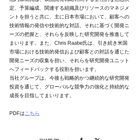
定、予算編成、関連する組織及びリソースのマネジメ
ントを担うと共に、主に日本市場において、顧客への
技術情報の発信や技術的な対話、それに基づく開発ニ
ーズの把握と、それらを反映した研究開発を推進して
まいります。また、Chris Raabe氏は、引き続き米国
市場における技術的発信および顧客との対話を通じた
開発ニーズの収集を担い、それらを研究開発ユニット
へフィードバックする役割を担います。
当社グループは、今後も戦略的かつ継続的な研究開発
投資を通じて、グローバルな競争力の強化と持続的な
成長を目指してまいります。
PDFは
こちら