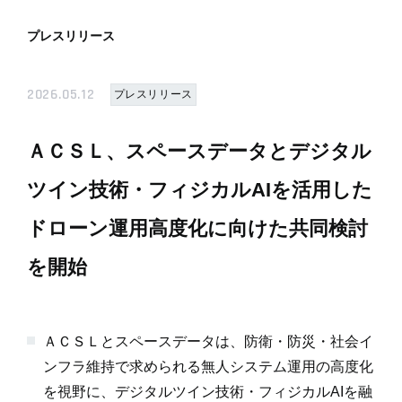
プレスリリース
2026.05.12
プレスリリース
ＡＣＳＬ、スペースデータとデジタル
ツイン技術・フィジカルAIを活用した
ドローン運用高度化に向けた共同検討
を開始
ＡＣＳＬとスペースデータは、防衛・防災・社会イ
ンフラ維持で求められる無人システム運用の高度化
を視野に、デジタルツイン技術・フィジカルAIを融