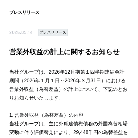
プレスリリース
2026.05.14
プレスリリース
営業外収益の計上に関するお知らせ
当社グループは、2026年12月期第１四半期連結会計
期間（2026年１月１日～2026年３月31日）における
営業外収益（為替差益）の計上について、下記のとお
りお知らせいたします。
1. 営業外収益（為替差益）の内容
当社グループは、主に外貨建債権債務の外国為替相場
変動に伴う評価替えにより、29,448千円の為替差益を