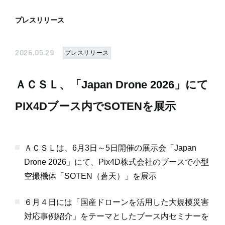
プレスリリース
2026.05.29
プレスリリース
ＡＣＳＬ、「Japan Drone 2026」にて
PIX4Dブース内でSOTENを展示
ＡＣＳＬは、6月3日～5日開催の展示会「Japan
Drone 2026」にて、Pix4D株式会社のブースで小型
空撮機体「SOTEN（蒼天）」を展示
６月４日には「国産ドローンを活用した大規模災害
対応事例紹介」をテーマとしたブース内セミナーを