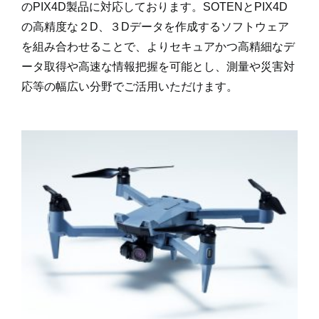
のPIX4D製品に対応しております。SOTENとPIX4D
の高精度な２D、３Dデータを作成するソフトウェア
を組み合わせることで、よりセキュアかつ高精細なデ
ータ取得や高速な情報把握を可能とし、測量や災害対
応等の幅広い分野でご活用いただけます。