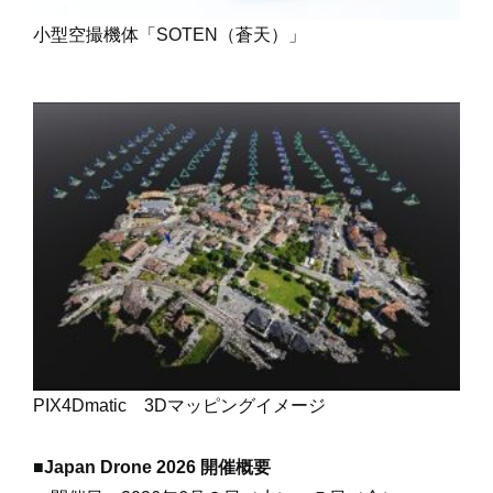
小型空撮機体「SOTEN（蒼天）」
PIX4Dmatic 3Dマッピングイメージ
■Japan Drone 2026 開催概要